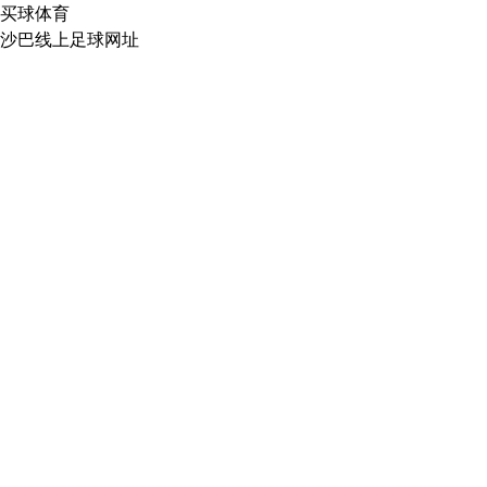
买球体育
沙巴线上足球网址