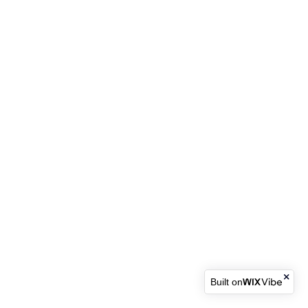
Built on