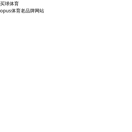
买球体育
opus体育老品牌网站