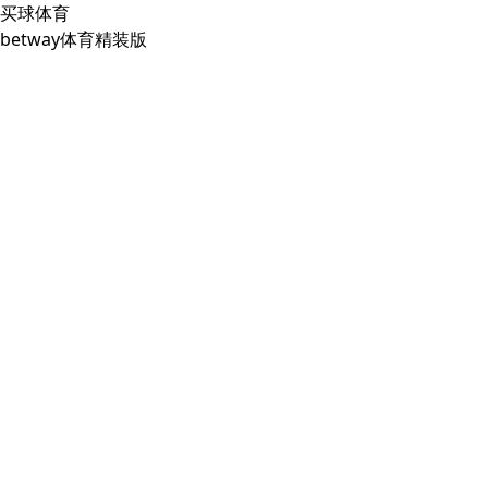
买球体育
betway体育精装版