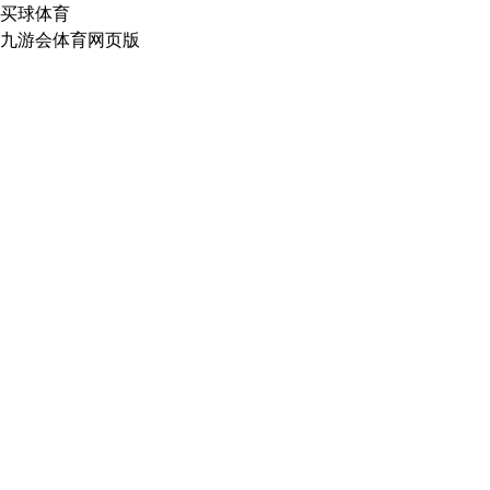
买球体育
九游会体育网页版