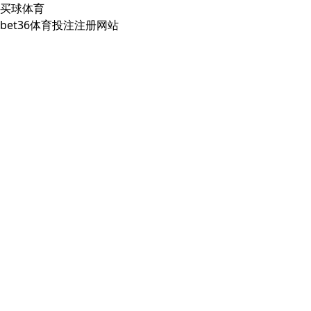
买球体育
bet36体育投注注册网站