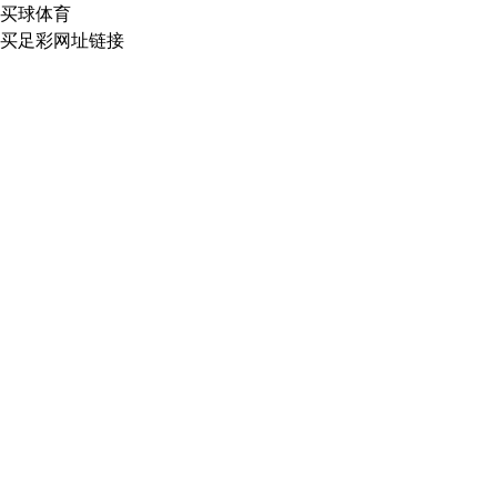
买球体育
买足彩网址链接