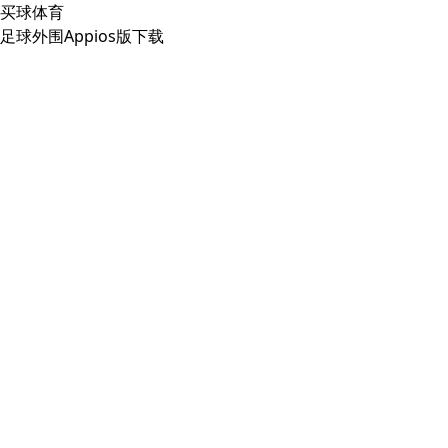
买球体育
足球外围Appios版下载