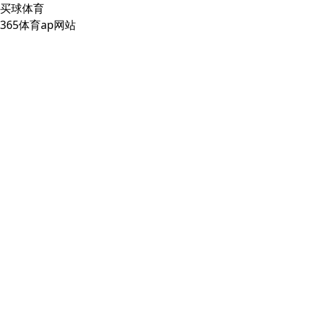
买球体育
365体育ap网站