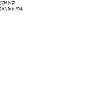
买球体育
狗万体育买球