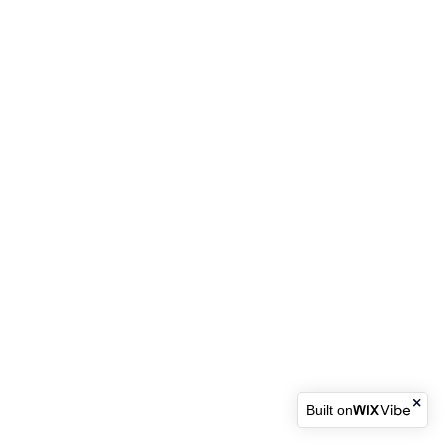
Built on