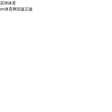
买球体育
im体育网页版正版