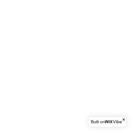
Built on