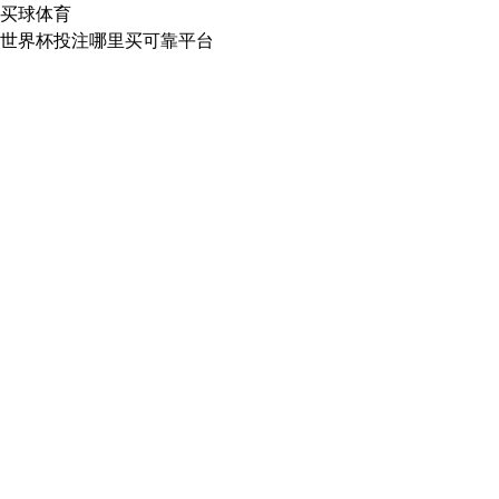
买球体育
世界杯投注哪里买可靠平台