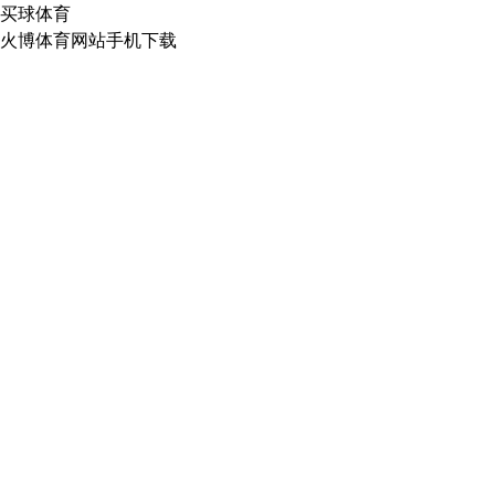
买球体育
火博体育网站手机下载