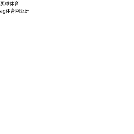
买球体育
ag体育网亚洲