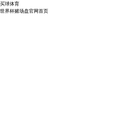
买球体育
世界杯赌场盘官网首页