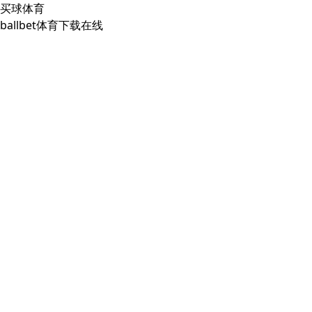
买球体育
ballbet体育下载在线