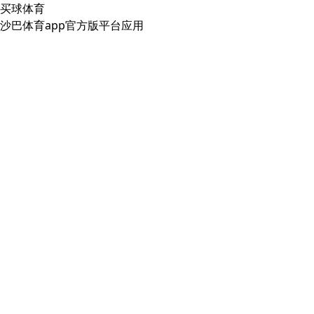
买球体育
沙巴体育app官方版平台应用