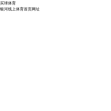
买球体育
银河线上体育首页网址