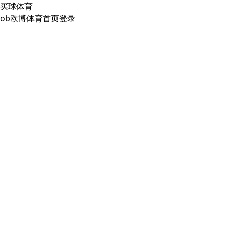
买球体育
ob欧博体育首页登录