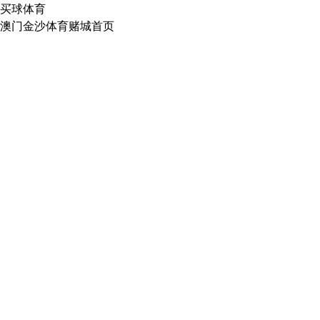
买球体育
澳门金沙体育赌城首页