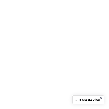
Built on