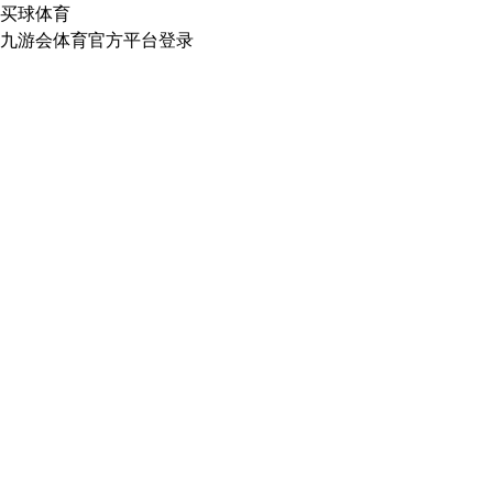
买球体育
九游会体育官方平台登录