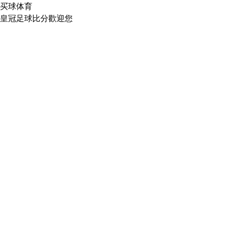
买球体育
皇冠足球比分歡迎您