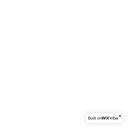
Built on