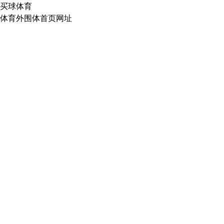
买球体育
体育外围体首页网址