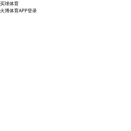
买球体育
火博体育APP登录