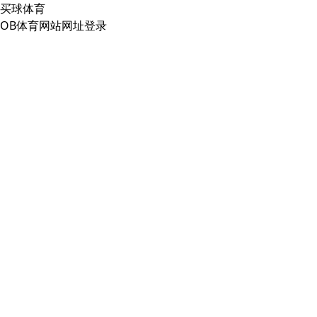
买球体育
OB体育网站网址登录