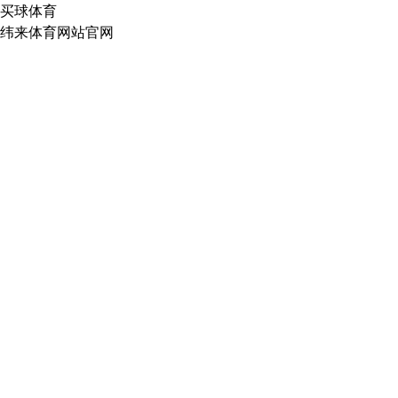
买球体育
纬来体育网站官网