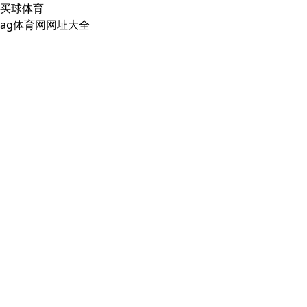
买球体育
ag体育网网址大全