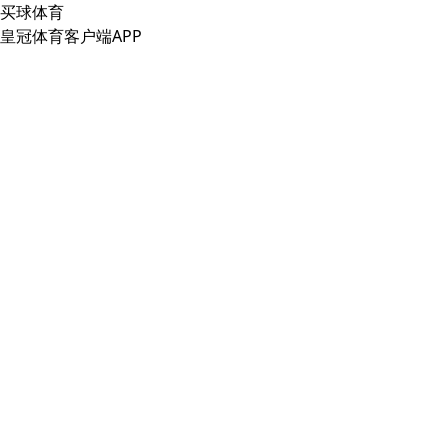
买球体育
皇冠体育客户端APP