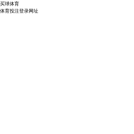
买球体育
体育投注登录网址