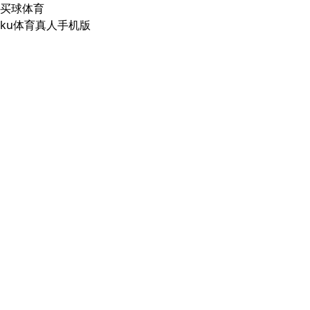
买球体育
ku体育真人手机版