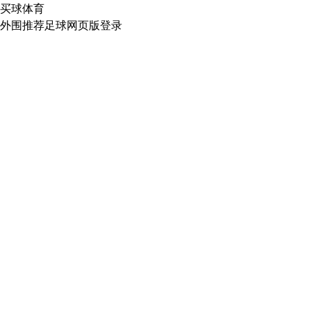
买球体育
外围推荐足球网页版登录