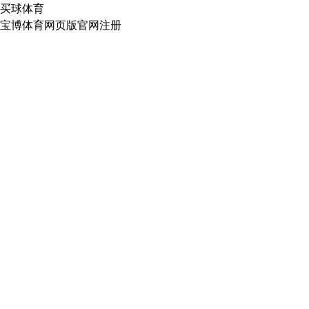
买球体育
宝博体育网页版官网注册