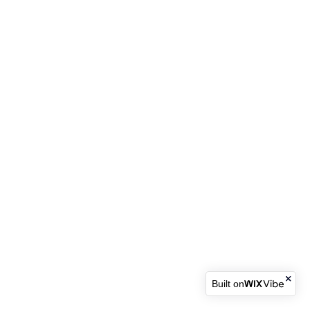
Built on