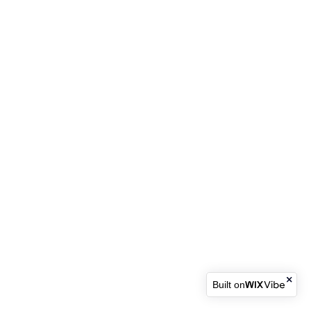
Built on