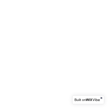
Built on