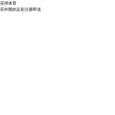
买球体育
买外围的足彩注册即送