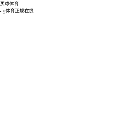
买球体育
ag体育正规在线