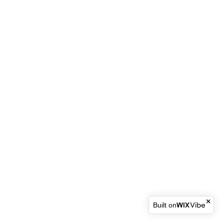
Built on