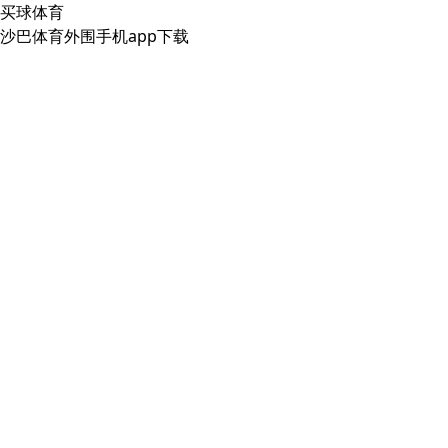
买球体育
沙巴体育外围手机app下载