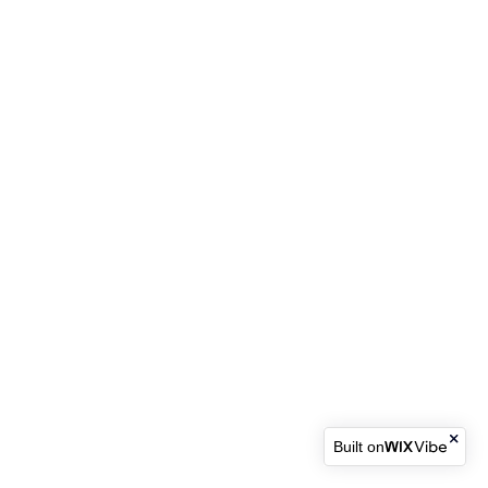
Built on