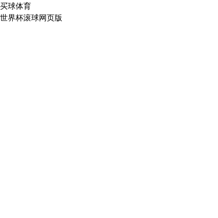
买球体育
世界杯滚球网页版