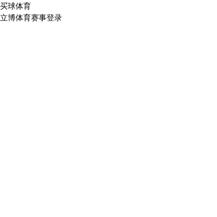
买球体育
立博体育赛事登录