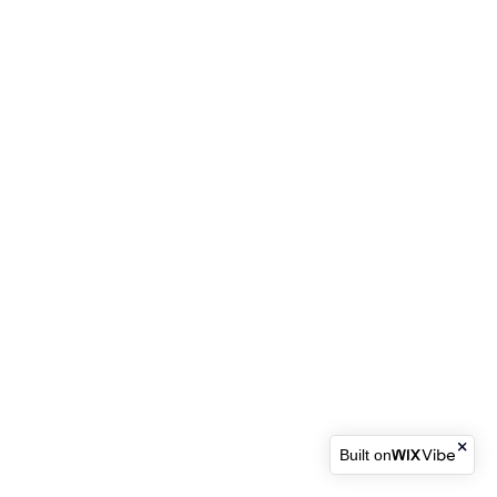
Built on