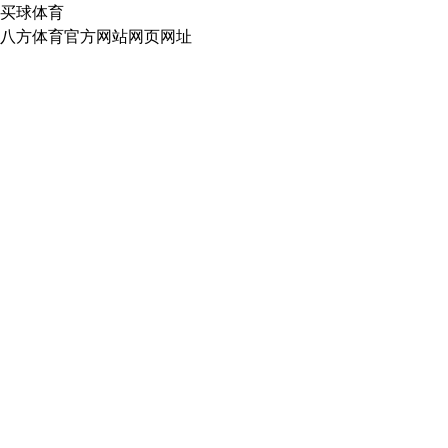
买球体育
八方体育官方网站网页网址