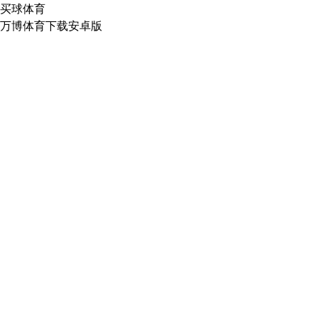
买球体育
万博体育下载安卓版