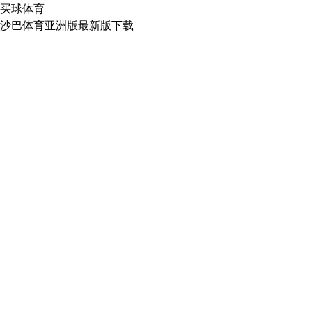
买球体育
沙巴体育亚洲版最新版下载