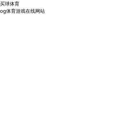
买球体育
og体育游戏在线网站