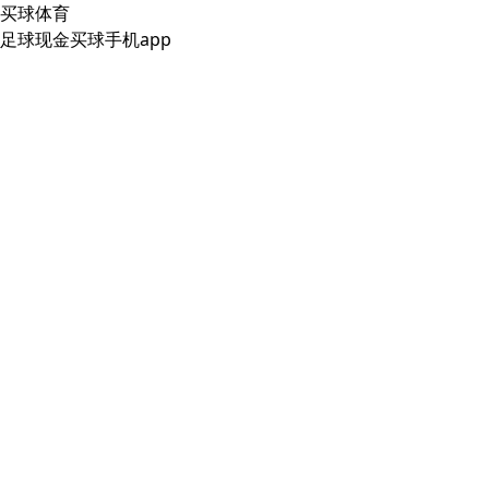
买球体育
足球现金买球手机app