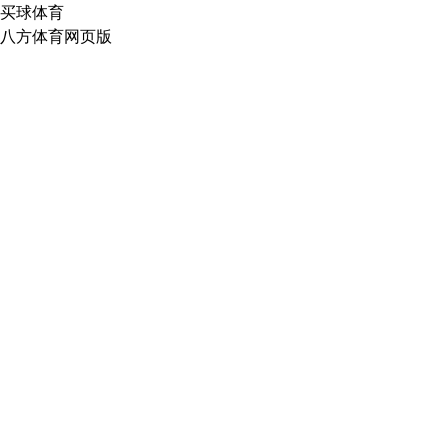
买球体育
八方体育网页版