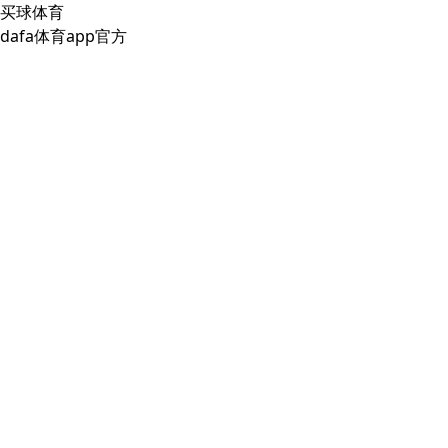
买球体育
dafa体育app官方