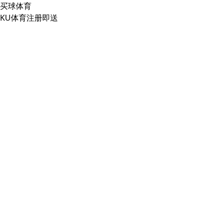
买球体育
KU体育注册即送