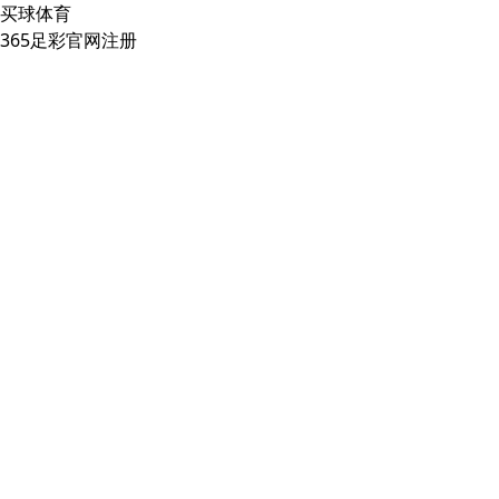
买球体育
365足彩官网注册